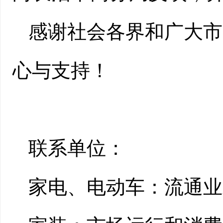
感谢社会各界和广大市
心与支持！
联系单位：
家电、电动车：流通业发展科