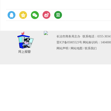
长治市商务局主办
联系电话：0355-30341
晋ICP备05005523号
网站标识码：1404000
网站声明
/
网站地图
/
联系我们