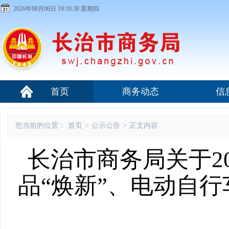
2026年08月06日 19:10:38 星期四
首页
商务动态
信
您当前的位置：
首页
>
公示公告
>
正文内容
长治市商务局关于2
品“焕新”、电动自