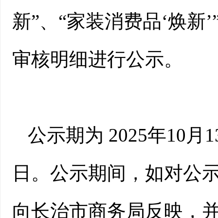
新”、“家装消费品‘焕新
审核明细进行公示。
公示期为 2025年10月
日。公示期间，如对公
向长治市商务局反映，