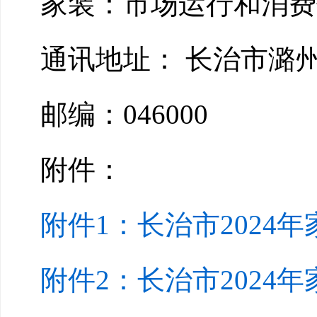
家装：市场运行和消费促进科
通讯地址： 长治市潞州
邮编：046000
附件：
附件1：长治市2024年
附件2：长治市2024