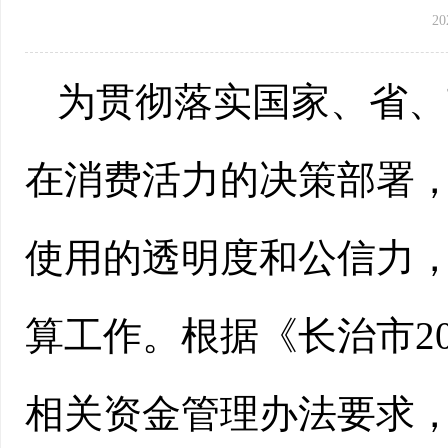
20
为贯彻落实国家、省、
在消费活力的决策部署
使用的透明度和公信力，
算工作。根据《长治市2
相关资金管理办法要求，现