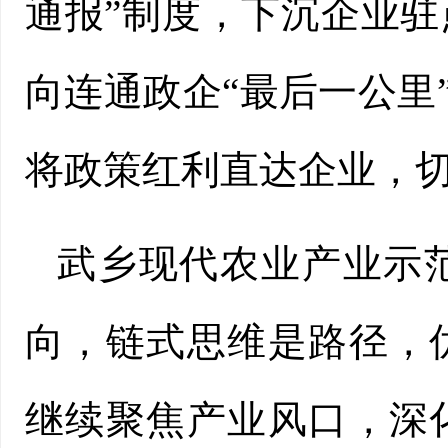
通报”制度，下沉企业
向连通政企“最后一公里”
将政策红利直达企业，
武乡现代农业产业示
向，链式思维是路径，
继续聚焦产业风口，深