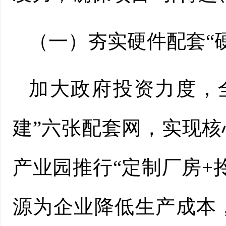
（一）夯实硬件配套“
加大政府投资力度，
建”六张配套网，实现
产业园推行“定制厂房+
源为企业降低生产成本