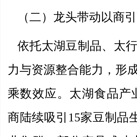
（二）龙头带动以商引
依托太湖豆制品、太行
力与资源整合能力，形成
乘数效应。太湖食品产
商陆续吸引15家豆制品