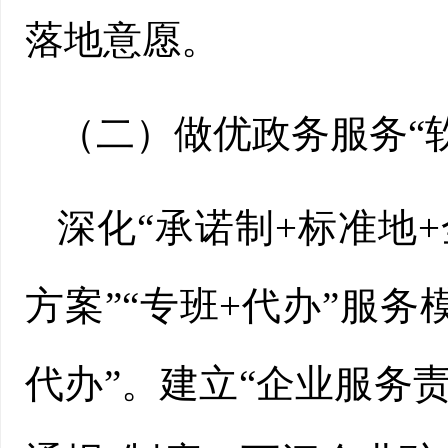
落地意愿。
（二）做优政务服务“
深化“承诺制+标准地
方案”“专班+代办”服
代办”。建立“企业服务