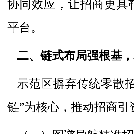
协同效应，让招商更具
平台。
二、链式布局强根基，
示范区摒弃传统零散
链”为核心，推动招商引资