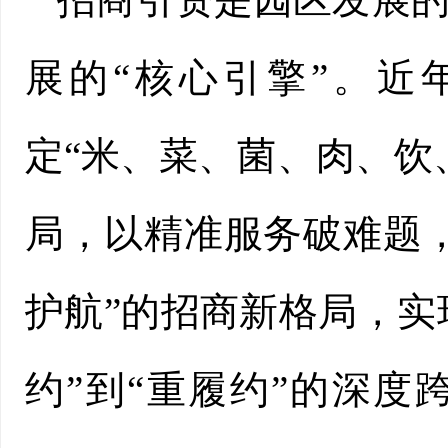
展的“核心引擎”。近
定“米、菜、菌、肉、饮
局，以精准服务破难题
护航”的招商新格局，实现
约”到“重履约”的深