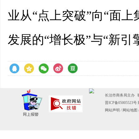
业从“点上突破”向“面
发展的“增长极”与“新
长治市商务局主办
晋ICP备05005523号
网站声明
/
网站地图