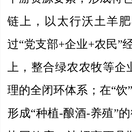
链上，以太行沃土羊肥
过“党支部+企业+农民”
上，整合绿农农牧等企
理的全闭环体系；在“饮
形成“种植-酿酒-养殖