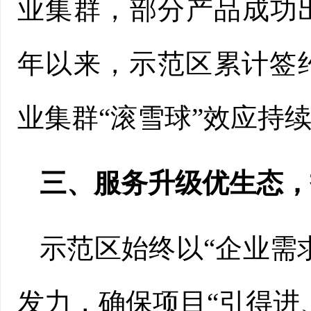
业集群，部分产品成功
年以来，示范区累计签约
业集群“滚雪球”效应持
三、服务升级优生态，
示范区始终以“企业需
发力，确保项目“引得进