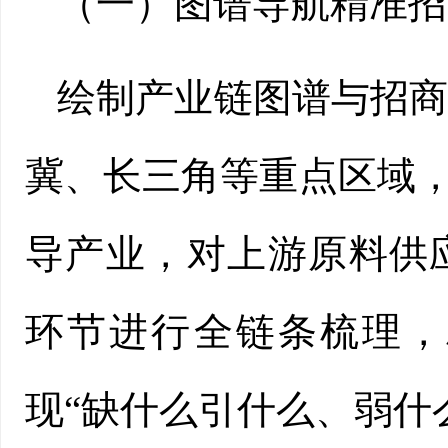
（一）图谱导航精准招
绘制产业链图谱与招
冀、长三角等重点区域，
导产业，对上游原料供
环节进行全链条梳理，
现“缺什么引什么、弱什