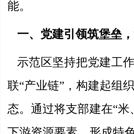
能。
一、党建引领筑堡垒，
示范区坚持把党建工作
联“产业链”，构建起组
态。通过将支部建在“米
下游资源要素，形成特色